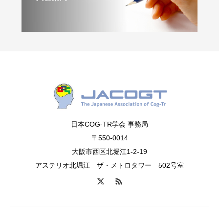
日本COG-TR学会 事務局
〒550-0014
大阪市西区北堀江1-2-19
アステリオ北堀江 ザ・メトロタワー 502号室