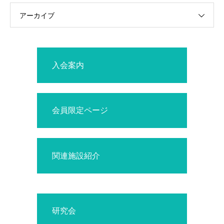
アーカイブ
入会案内
会員限定ページ
関連施設紹介
研究会