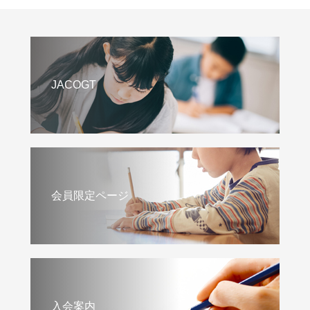
JACOGT
会員限定ページ
入会案内