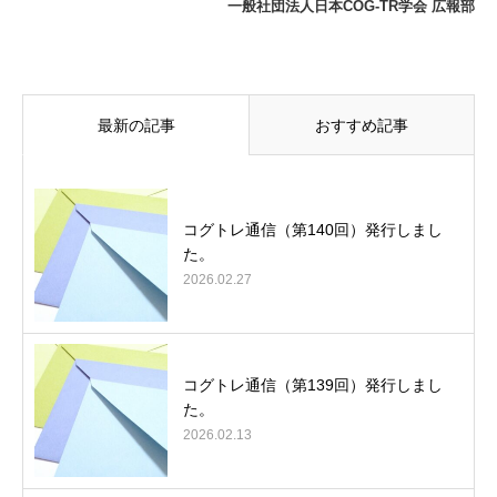
一般社団法人日本COG-TR学会 広報部
最新の記事
おすすめ記事
コグトレ通信（第140回）発行しまし
た。
2026.02.27
コグトレ通信（第139回）発行しまし
た。
2026.02.13