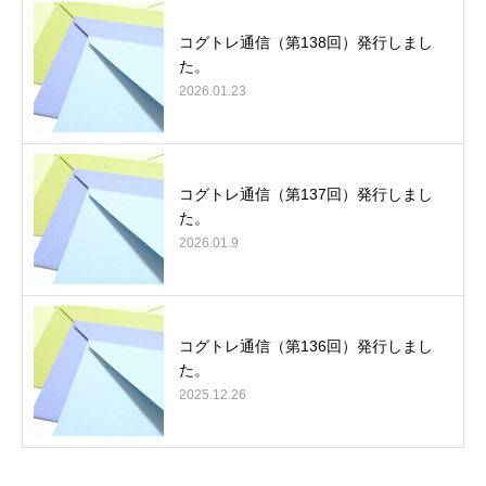
コグトレ通信（第138回）発行しまし
た。
2026.01.23
コグトレ通信（第137回）発行しまし
た。
2026.01.9
コグトレ通信（第136回）発行しまし
た。
2025.12.26