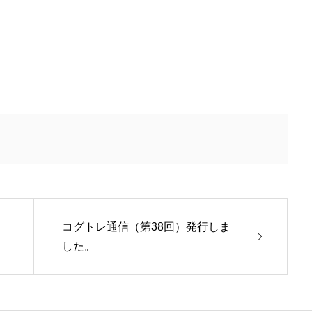
コグトレ通信（第38回）発行しま
した。