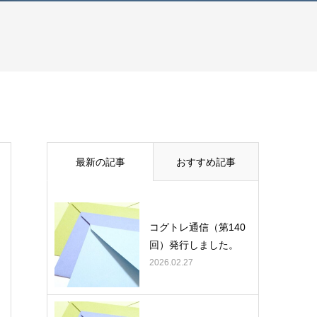
最新の記事
おすすめ記事
コグトレ通信（第140
回）発行しました。
2026.02.27