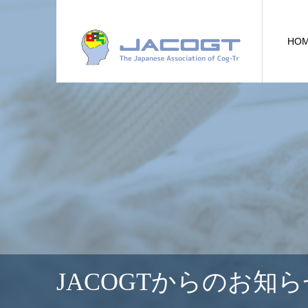
HO
JACOGTからのお知ら