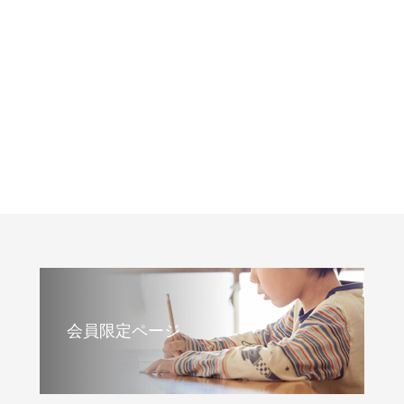
会員限定ページ