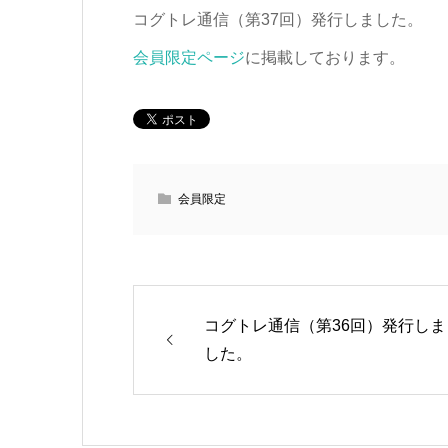
コグトレ通信（第37回）発行しました。
会員限定ページ
に掲載しております。
会員限定
コグトレ通信（第36回）発行しま
した。