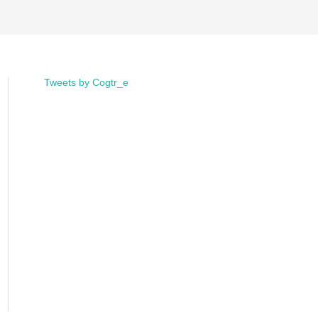
Tweets by Cogtr_e