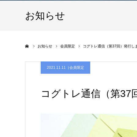
お知らせ
ホーム
お知らせ
会員限定
コグトレ通信（第37回）発行し
2021.11.11
会員限定
コグトレ通信（第37