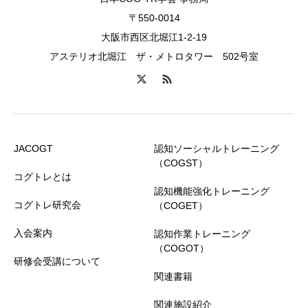
〒550-0014
大阪市西区北堀江1-2-19
アステリオ北堀江 ザ・メトロタワー 502号室
JACOGT
認知ソーシャルトレーニング
（COGST）
コグトレとは
認知機能強化トレーニング
コグトレ研究会
（COGET）
入会案内
認知作業トレーニング
（COGOT）
研修会受講について
関連書籍
関連施設紹介