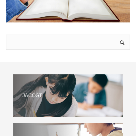
JACOGT