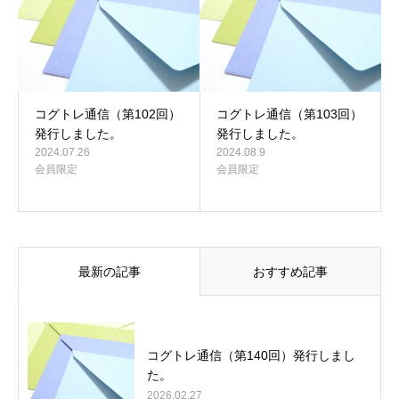
コグトレ通信（第102回）
コグトレ通信（第103回）
発行しました。
発行しました。
2024.07.26
2024.08.9
会員限定
会員限定
最新の記事
おすすめ記事
コグトレ通信（第140回）発行しまし
た。
2026.02.27