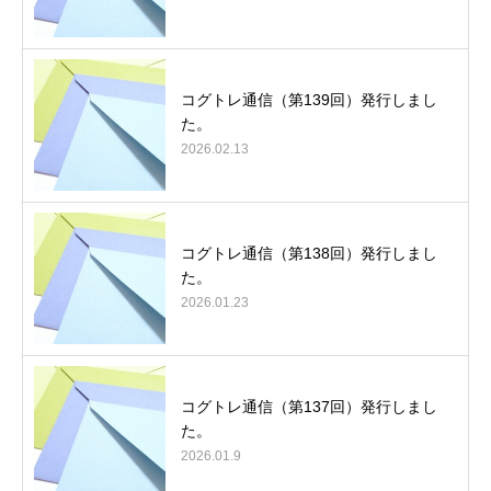
コグトレ通信（第139回）発行しまし
た。
2026.02.13
コグトレ通信（第138回）発行しまし
た。
2026.01.23
コグトレ通信（第137回）発行しまし
た。
2026.01.9