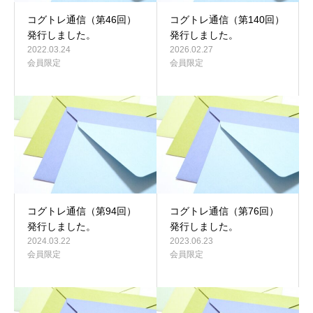
コグトレ通信（第46回）
コグトレ通信（第140回）
発行しました。
発行しました。
2022.03.24
2026.02.27
会員限定
会員限定
コグトレ通信（第94回）
コグトレ通信（第76回）
発行しました。
発行しました。
2024.03.22
2023.06.23
会員限定
会員限定