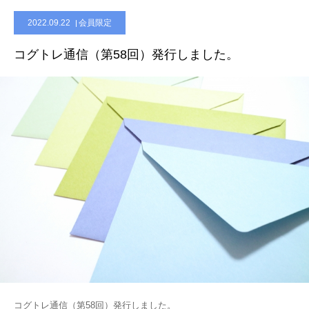
2022.09.22
会員限定
会員限定ページ
コグトレ通信（第58回）発行しました。
コグトレ通信（第58回）発行しました。