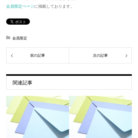
会員限定ページ
に掲載しております。
会員限定
前の記事
次の記事
関連記事