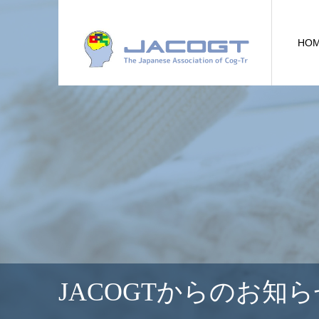
HO
JACOGTからのお知ら