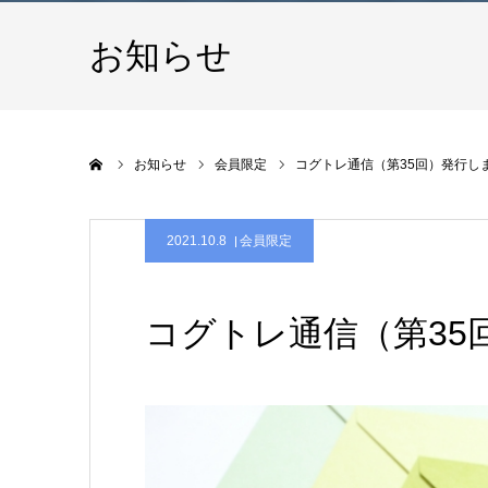
お知らせ
ホーム
お知らせ
会員限定
コグトレ通信（第35回）発行し
2021.10.8
会員限定
コグトレ通信（第35