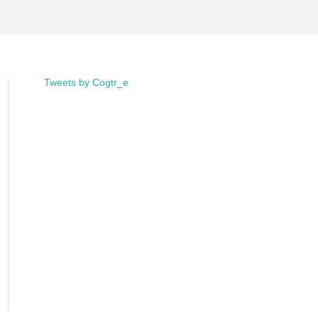
Tweets by Cogtr_e