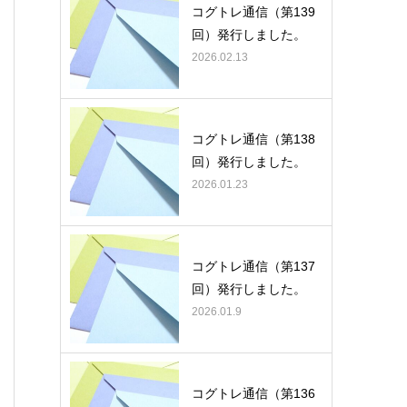
コグトレ通信（第139
回）発行しました。
2026.02.13
コグトレ通信（第138
回）発行しました。
2026.01.23
コグトレ通信（第137
回）発行しました。
2026.01.9
コグトレ通信（第136