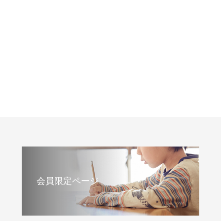
会員限定ページ