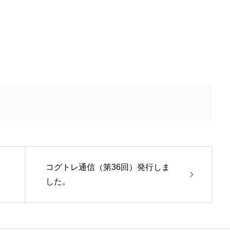
コグトレ通信（第36回）発行しま
した。