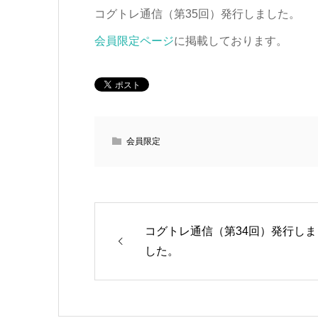
コグトレ通信（第35回）発行しました。
会員限定ページ
に掲載しております。
会員限定
コグトレ通信（第34回）発行しま
した。