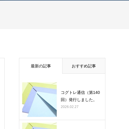
最新の記事
おすすめ記事
コグトレ通信（第140
回）発行しました。
2026.02.27