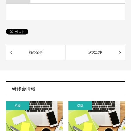
前の記事
次の記事
研修会情報
初級
初級