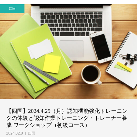
四国
会員限定ページ
【四国】2024.4.29（月）認知機能強化トレーニン
グの体験と認知作業トレーニング・トレーナー養
成 ワークショップ（初級コース）
2024.02.8
四国