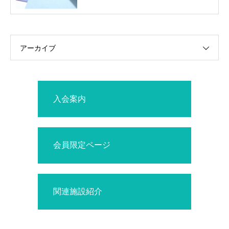
アーカイブ
入会案内
会員限定ページ
関連施設紹介