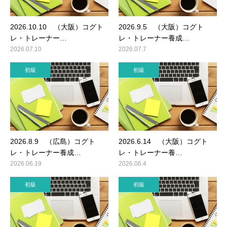
2026.10.10 （大阪）コグト
2026.9.5 （大阪）コグト
レ・トレーナー…
レ・トレーナー養成…
2026.07.10
2026.07.7
初級
初級
2026.8.9 （広島）コグト
2026.6.14 （大阪）コグト
レ・トレーナー養成…
レ・トレーナー養…
2026.06.19
2026.06.4
初級
初級