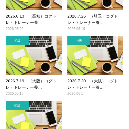
2026.6.13 （高知）コグト
2026.7.26 （埼玉）コグト
レ・トレーナー養…
レ・トレーナー養…
2026.05.29
2026.05.19
初級
中級
2026.7.19 （大阪）コグト
2026.7.20 （大阪）コグト
レ・トレーナー養…
レ・トレーナー養…
2026.05.15
2026.05.1
初級