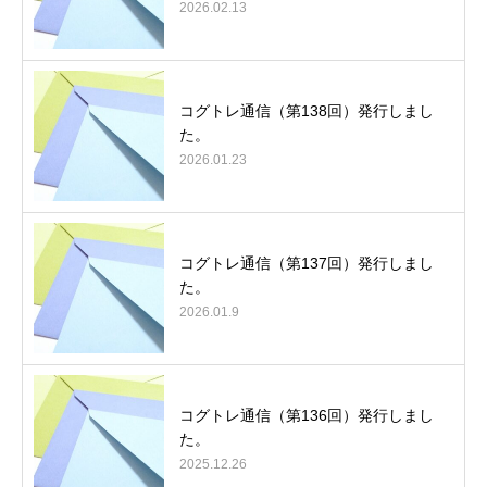
2026.02.13
コグトレ通信（第138回）発行しまし
た。
2026.01.23
コグトレ通信（第137回）発行しまし
た。
2026.01.9
コグトレ通信（第136回）発行しまし
た。
2025.12.26