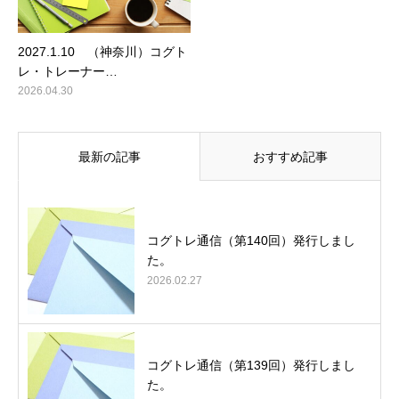
2027.1.10 （神奈川）コグト
レ・トレーナー…
2026.04.30
最新の記事
おすすめ記事
コグトレ通信（第140回）発行しまし
た。
2026.02.27
コグトレ通信（第139回）発行しまし
た。