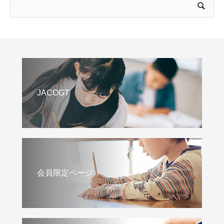
JACOGT
会員限定ページ