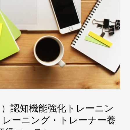
2（日）認知機能強化トレーニン
トレーニング・トレーナー養