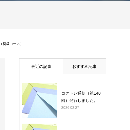
プ（初級コース）
最近の記事
おすすめ記事
コグトレ通信（第140
回）発行しました。
2026.02.27