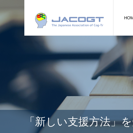
HO
「新しい支援方法」を