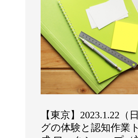
【東京】2023.1.2
グの体験と認知作業