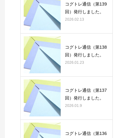
コグトレ通信（第139
回）発行しました。
2026.02.13
コグトレ通信（第138
回）発行しました。
2026.01.23
コグトレ通信（第137
回）発行しました。
2026.01.9
コグトレ通信（第136