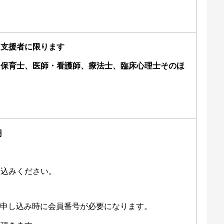
る支援者に限ります
、保育士、医師・看護師、療法士、臨床心理士そのほ
円
し込みください。
方は申し込み時に会員番号が必要になります。