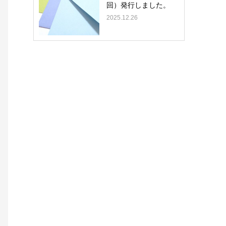
回）発行しました。
2025.12.26