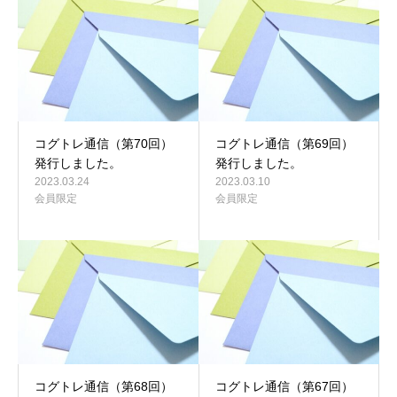
会員限定ページ
コグトレ通信（第70回）
コグトレ通信（第69回）
発行しました。
発行しました。
2023.03.24
2023.03.10
会員限定
会員限定
コグトレ通信（第68回）
コグトレ通信（第67回）