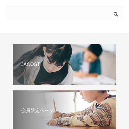
JACOGT
会員限定ページ