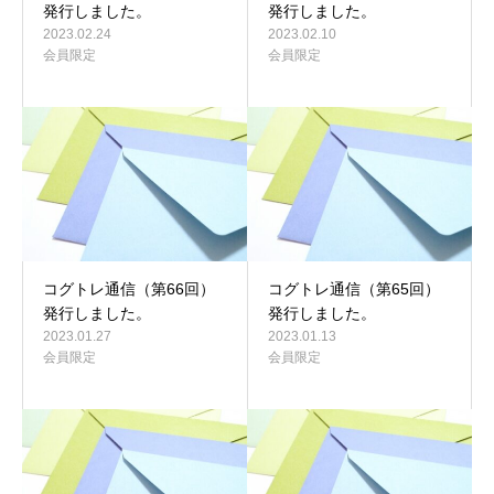
発行しました。
発行しました。
2023.02.24
2023.02.10
会員限定
会員限定
コグトレ通信（第66回）
コグトレ通信（第65回）
発行しました。
発行しました。
2023.01.27
2023.01.13
会員限定
会員限定