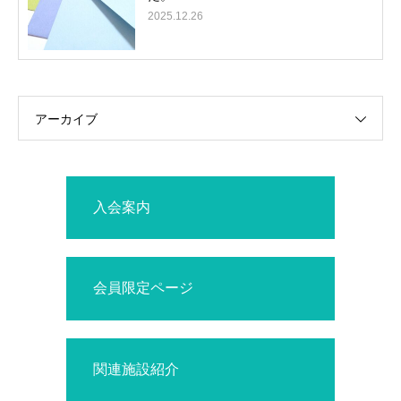
2025.12.26
アーカイブ
入会案内
会員限定ページ
関連施設紹介