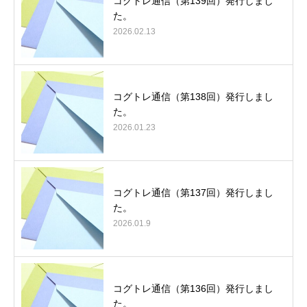
コグトレ通信（第139回）発行しまし
た。
2026.02.13
コグトレ通信（第138回）発行しまし
た。
2026.01.23
コグトレ通信（第137回）発行しまし
た。
2026.01.9
コグトレ通信（第136回）発行しまし
た。