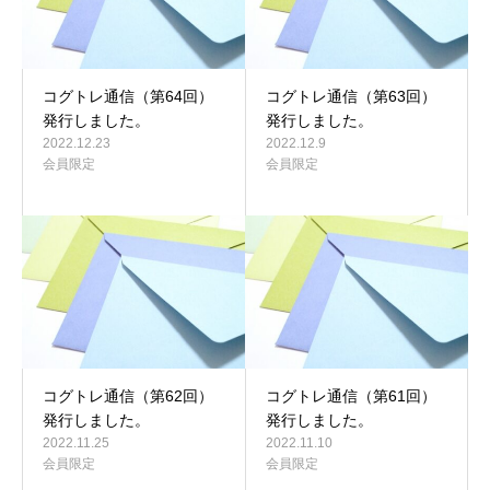
コグトレ通信（第64回）
コグトレ通信（第63回）
発行しました。
発行しました。
2022.12.23
2022.12.9
会員限定
会員限定
コグトレ通信（第62回）
コグトレ通信（第61回）
発行しました。
発行しました。
2022.11.25
2022.11.10
会員限定
会員限定