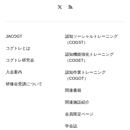
JACOGT
認知ソーシャルトレーニング
（COGST）
コグトレとは
認知機能強化トレーニング
コグトレ研究会
（COGET）
入会案内
認知作業トレーニング
（COGOT）
研修会受講について
関連書籍
関連施設紹介
会員限定ページ
学会誌