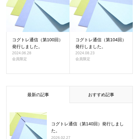
コグトレ通信（第100回）
コグトレ通信（第104回）
発行しました。
発行しました。
2024.06.28
2024.08.23
会員限定
会員限定
最新の記事
おすすめ記事
コグトレ通信（第140回）発行しまし
た。
2026.02.27