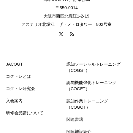
〒550-0014
大阪市西区北堀江1-2-19
アステリオ北堀江 ザ・メトロタワー 502号室
JACOGT
認知ソーシャルトレーニング
（COGST）
コグトレとは
認知機能強化トレーニング
コグトレ研究会
（COGET）
入会案内
認知作業トレーニング
（COGOT）
研修会受講について
関連書籍
関連施設紹介