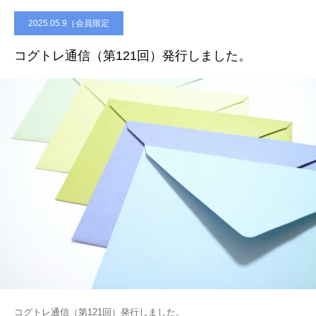
2025.05.9
会員限定
会員限定ページ
コグトレ通信（第121回）発行しました。
コグトレ通信（第121回）発行しました。