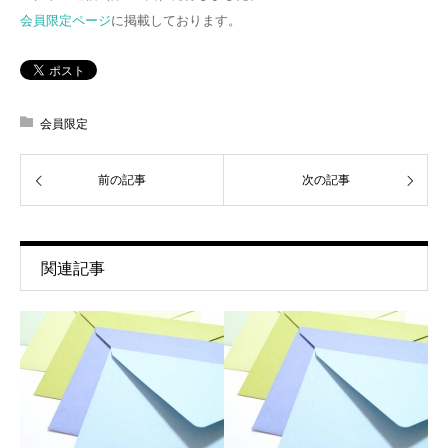
会員限定ページ
に掲載しております。
会員限定
前の記事
次の記事
関連記事