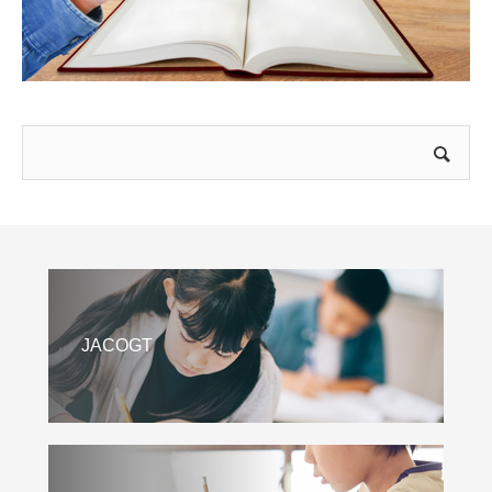
JACOGT