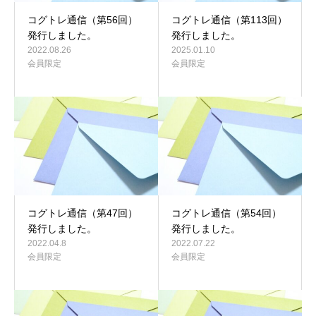
コグトレ通信（第56回）
コグトレ通信（第113回）
発行しました。
発行しました。
2022.08.26
2025.01.10
会員限定
会員限定
コグトレ通信（第47回）
コグトレ通信（第54回）
発行しました。
発行しました。
2022.04.8
2022.07.22
会員限定
会員限定