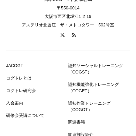
〒550-0014
大阪市西区北堀江1-2-19
アステリオ北堀江 ザ・メトロタワー 502号室
JACOGT
認知ソーシャルトレーニング
（COGST）
コグトレとは
認知機能強化トレーニング
コグトレ研究会
（COGET）
入会案内
認知作業トレーニング
（COGOT）
研修会受講について
関連書籍
関連施設紹介