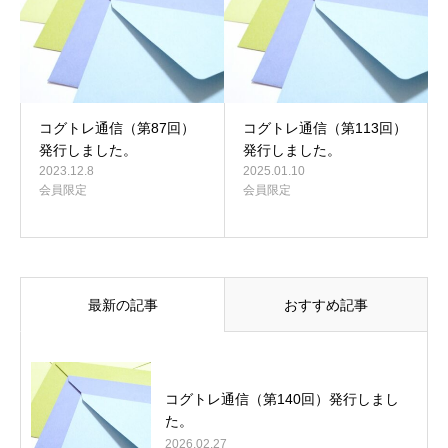
コグトレ通信（第87回）
コグトレ通信（第113回）
発行しました。
発行しました。
2023.12.8
2025.01.10
会員限定
会員限定
最新の記事
おすすめ記事
コグトレ通信（第140回）発行しまし
た。
2026.02.27