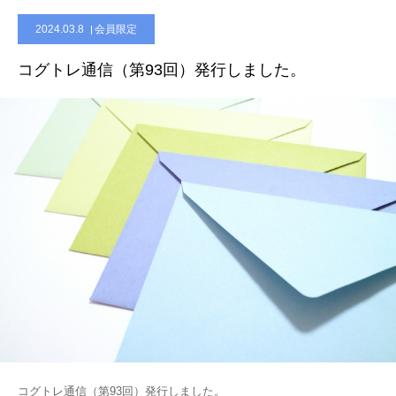
2024.03.8
会員限定
会員限定ページ
コグトレ通信（第93回）発行しました。
コグトレ通信（第93回）発行しました。