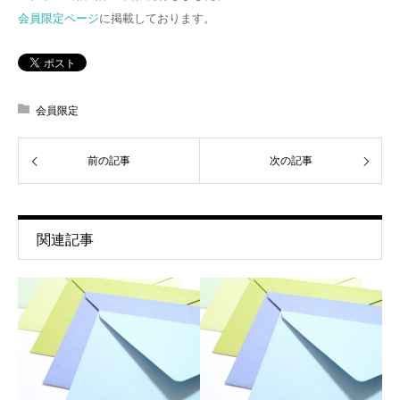
会員限定ページ
に掲載しております。
会員限定
前の記事
次の記事
関連記事