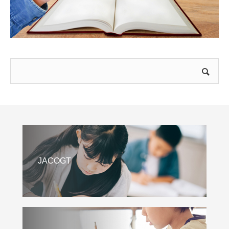
JACOGT