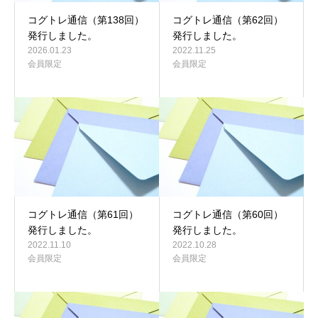
コグトレ通信（第138回）
コグトレ通信（第62回）
発行しました。
発行しました。
2026.01.23
2022.11.25
会員限定
会員限定
コグトレ通信（第61回）
コグトレ通信（第60回）
発行しました。
発行しました。
2022.11.10
2022.10.28
会員限定
会員限定