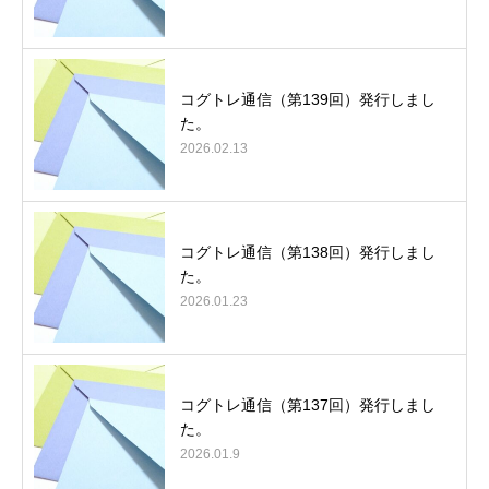
コグトレ通信（第139回）発行しまし
た。
2026.02.13
コグトレ通信（第138回）発行しまし
た。
2026.01.23
コグトレ通信（第137回）発行しまし
た。
2026.01.9