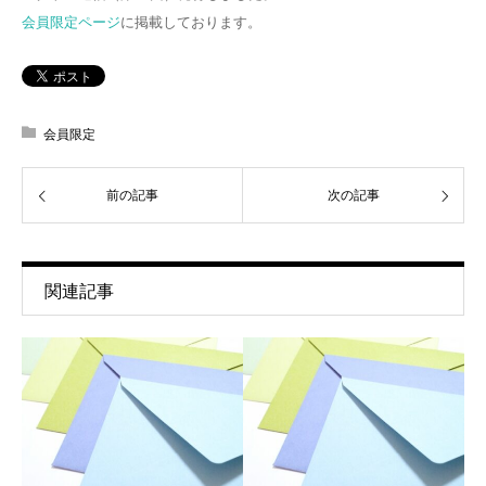
会員限定ページ
に掲載しております。
会員限定
前の記事
次の記事
関連記事