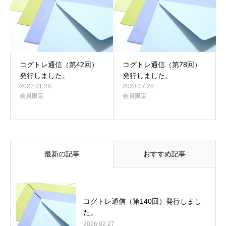
コグトレ通信（第42回）
コグトレ通信（第78回）
発行しました。
発行しました。
2022.01.28
2023.07.28
会員限定
会員限定
最新の記事
おすすめ記事
コグトレ通信（第140回）発行しまし
た。
2026.02.27