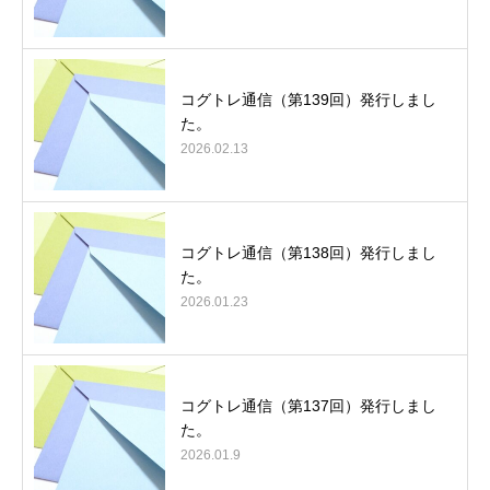
コグトレ通信（第139回）発行しまし
た。
2026.02.13
コグトレ通信（第138回）発行しまし
た。
2026.01.23
コグトレ通信（第137回）発行しまし
た。
2026.01.9