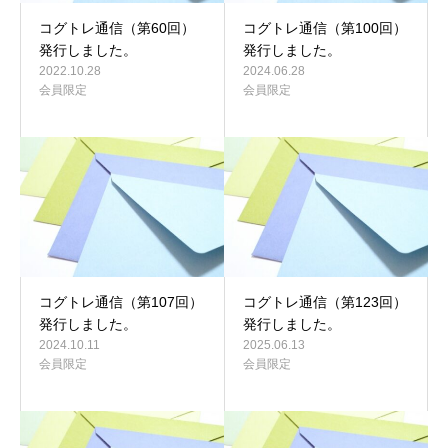
コグトレ通信（第60回）
コグトレ通信（第100回）
発行しました。
発行しました。
2022.10.28
2024.06.28
会員限定
会員限定
コグトレ通信（第107回）
コグトレ通信（第123回）
発行しました。
発行しました。
2024.10.11
2025.06.13
会員限定
会員限定