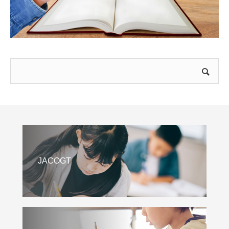
JACOGT