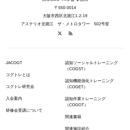
〒550-0014
大阪市西区北堀江1-2-19
アステリオ北堀江 ザ・メトロタワー 502号室
JACOGT
認知ソーシャルトレーニング
（COGST）
コグトレとは
認知機能強化トレーニング
コグトレ研究会
（COGET）
入会案内
認知作業トレーニング
（COGOT）
研修会受講について
関連書籍
関連施設紹介