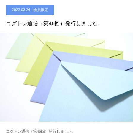
2022.03.24
会員限定
会員限定ページ
コグトレ通信（第46回）発行しました。
コグトレ通信（第46回）発行しました。